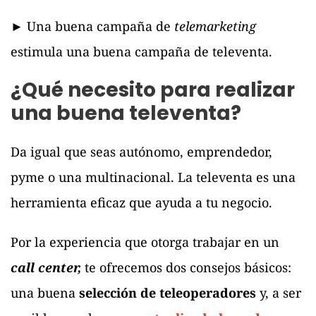
► Una buena campaña de
telemarketing
estimula una buena campaña de televenta.
¿Qué necesito para realizar
una buena televenta?
Da igual que seas autónomo, emprendedor,
pyme o una multinacional. La televenta es una
herramienta eficaz que ayuda a tu negocio.
Por la experiencia que otorga trabajar en un
call center,
te ofrecemos dos consejos básicos:
una buena
selección de teleoperadores
y, a ser