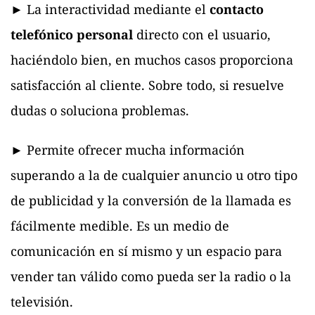
► La interactividad mediante el
contacto
telefónico personal
directo con el usuario,
haciéndolo bien, en muchos casos proporciona
satisfacción al cliente. Sobre todo, si resuelve
dudas o soluciona problemas.
► Permite ofrecer mucha información
superando a la de cualquier anuncio u otro tipo
de publicidad y la conversión de la llamada es
fácilmente medible. Es un medio de
comunicación en sí mismo y un espacio para
vender tan válido como pueda ser la radio o la
televisión.