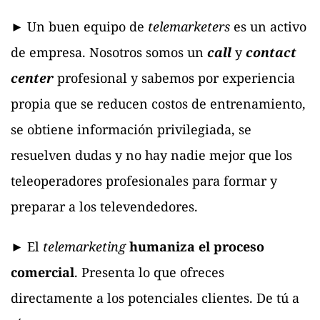
► Un buen equipo de
telemarketers
es un activo
de empresa. Nosotros somos un
call
y
contact
center
profesional y sabemos por experiencia
propia que se reducen costos de entrenamiento,
se obtiene información privilegiada, se
resuelven dudas y no hay nadie mejor que los
teleoperadores profesionales para formar y
preparar a los televendedores.
► El
telemarketing
humaniza el proceso
comercial
. Presenta lo que ofreces
directamente a los potenciales clientes. De tú a