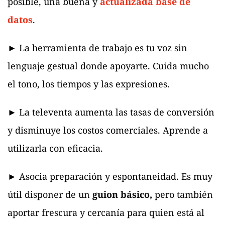
posible, una buena y
actualizada base de
datos
.
► La herramienta de trabajo es tu voz sin
lenguaje gestual donde apoyarte. Cuida mucho
el tono, los tiempos y las expresiones.
► La televenta aumenta las tasas de conversión
y disminuye los costos comerciales. Aprende a
utilizarla con eficacia.
► Asocia preparación y espontaneidad. Es muy
útil disponer de un
guion básico,
pero también
aportar frescura y cercanía para quien está al