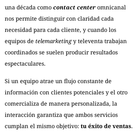
una década como
contact center
omnicanal
nos permite distinguir con claridad cada
necesidad para cada cliente, y cuando los
equipos de
telemarketing
y televenta trabajan
coordinados se suelen producir resultados
espectaculares.
Si un equipo atrae un flujo constante de
información con clientes potenciales y el otro
comercializa de manera personalizada, la
interacción garantiza que ambos servicios
cumplan el mismo objetivo:
tu éxito de ventas
.