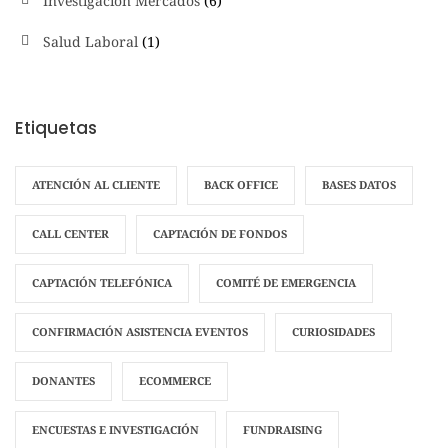
Investigación Mercados
(6)
Salud Laboral
(1)
Etiquetas
ATENCIÓN AL CLIENTE
BACK OFFICE
BASES DATOS
CALL CENTER
CAPTACIÓN DE FONDOS
CAPTACIÓN TELEFÓNICA
COMITÉ DE EMERGENCIA
CONFIRMACIÓN ASISTENCIA EVENTOS
CURIOSIDADES
DONANTES
ECOMMERCE
ENCUESTAS E INVESTIGACIÓN
FUNDRAISING