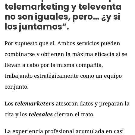
telemarketing y televenta
no son iguales, pero… ¿y si
los juntamos”.
Por supuesto que sí. Ambos servicios pueden
combinarse y obtienen la máxima eficacia si se
llevan a cabo por la misma compañía,
trabajando estratégicamente como un equipo
conjunto.
Los
telemarketers
atesoran datos y preparan la
cita y los
telesales
cierran el trato.
La experiencia profesional acumulada en casi