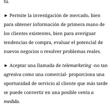
tú.
► Permite la investigación de mercado, bien
para obtener información de primera mano de
los clientes existentes, bien para averiguar
tendencias de compra, evaluar el potencial de
nuevos negocios o resolver problemas reales.
► Aceptar una llamada de
telemarketing
-no tan
agresiva
como una comercial- proporciona una
oportunidad de servicio al cliente que más tarde
se puede convertir en una posible
venta a
medida
.