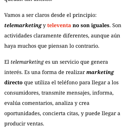
Vamos a ser claros desde el principio:
telemarketing
y
televenta
no son iguales
. Son
actividades claramente diferentes, aunque aún
haya muchos que piensan lo contrario.
El
telemarketing
es un servicio que genera
interés. Es una forma de realizar
marketing
directo
que utiliza el teléfono para llegar a los
consumidores, transmite mensajes, informa,
evalúa comentarios, analiza y crea
oportunidades, concierta citas, y puede llegar a
producir ventas.