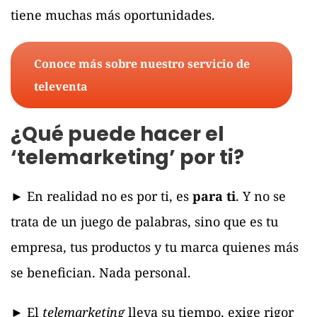
tiene muchas más oportunidades.
Conoce más sobre nuestro servicio de
televenta
¿Qué puede hacer el
‘telemarketing’ por ti?
► En realidad no es por ti, es
para ti
. Y no se
trata de un juego de palabras, sino que es tu
empresa, tus productos y tu marca quienes más
se benefician. Nada personal.
► El
telemarketing
lleva su tiempo, exige rigor