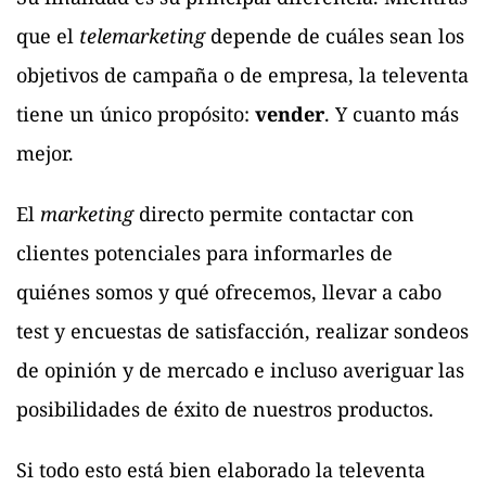
que el
telemarketing
depende de cuáles sean los
objetivos de campaña o de empresa, la televenta
tiene un único propósito:
vender
. Y cuanto más
mejor.
El
marketing
directo permite contactar con
clientes potenciales para informarles de
quiénes somos y qué ofrecemos, llevar a cabo
test y encuestas de satisfacción, realizar sondeos
de opinión y de mercado e incluso averiguar las
posibilidades de éxito de nuestros productos.
Si todo esto está bien elaborado la televenta