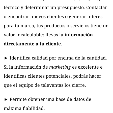
técnico y determinar un presupuesto. Contactar
o encontrar nuevos clientes o generar interés
para tu marca, tus productos o servicios tiene un
valor incalculable: llevas la
información
directamente a tu cliente
.
► Identifica calidad por encima de la cantidad.
Si la información de
marketing
es excelente e
identificas clientes potenciales, podrás hacer
que el equipo de televentas los cierre.
► Permite obtener una base de datos de
máxima fiabilidad.