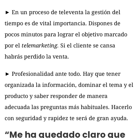
► En un proceso de televenta la gestión del
tiempo es de vital importancia. Dispones de
pocos minutos para lograr el objetivo marcado
por el
telemarketing.
Si el cliente se cansa
habrás perdido la venta.
► Profesionalidad ante todo. Hay que tener
organizada la información, dominar el tema y el
producto y saber responder de manera
adecuada las preguntas más habituales. Hacerlo
con seguridad y rapidez te será de gran ayuda.
“Me ha quedado claro que