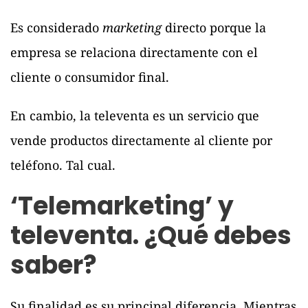
Es considerado
marketing
directo porque la
empresa se relaciona directamente con el
cliente o consumidor final.
En cambio, la televenta es un servicio que
vende productos directamente al cliente por
teléfono. Tal cual.
‘Telemarketing’ y
televenta. ¿Qué debes
saber?
Su finalidad es su principal diferencia. Mientras