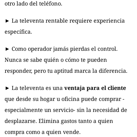
otro lado del teléfono.
► La televenta rentable requiere experiencia
específica.
► Como operador jamás pierdas el control.
Nunca se sabe quién o cómo te pueden
responder, pero tu aptitud marca la diferencia.
► La televenta es una
ventaja para el cliente
que desde su hogar u oficina puede comprar -
especialmente un servicio- sin la necesidad de
desplazarse. Elimina gastos tanto a quien
compra como a quien vende.