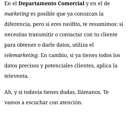
En el
Departamento Comercial
y en el de
marketing
es posible que ya conozcan la
diferencia, pero si eres neófito, te resumimos: si
necesitas transmitir o contactar con tu cliente
para obtener o darle datos, utiliza el
telemarketing.
En cambio, si ya tienes todos los
datos precisos y potenciales clientes, aplica la
televenta.
Ah, y si todavía tienes dudas, llámanos. Te
vamos a escuchar con atención.