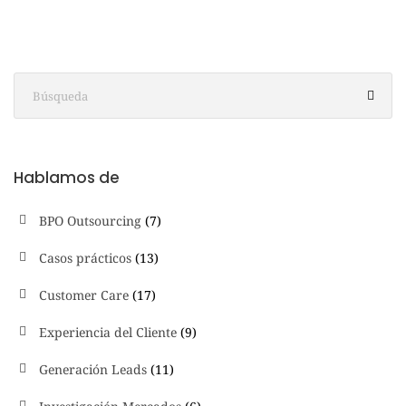
Hablamos de
BPO Outsourcing
(7)
Casos prácticos
(13)
Customer Care
(17)
Experiencia del Cliente
(9)
Generación Leads
(11)