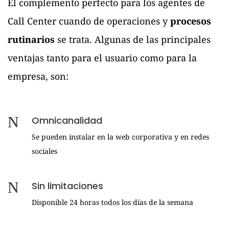
El complemento perfecto para los agentes de
Call Center cuando de operaciones y
procesos
rutinarios
se trata. Algunas de las principales
ventajas tanto para el usuario como para la
empresa, son:
Omnicanalidad
Se pueden instalar en la web corporativa y en redes
sociales
Sin limitaciones
Disponible 24 horas todos los días de la semana