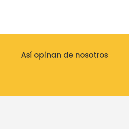
Así opinan de nosotros