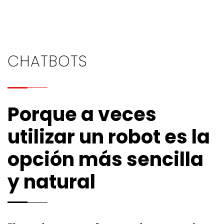
CHATBOTS
Porque a veces
utilizar un robot es la
opción más sencilla
y natural