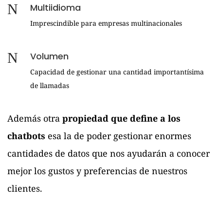
Multiidioma
Imprescindible para empresas multinacionales
Volumen
Capacidad de gestionar una cantidad importantísima
de llamadas
Además otra
propiedad que define a los
chatbots
esa la de poder gestionar enormes
cantidades de datos que nos ayudarán a conocer
mejor los gustos y preferencias de nuestros
clientes.