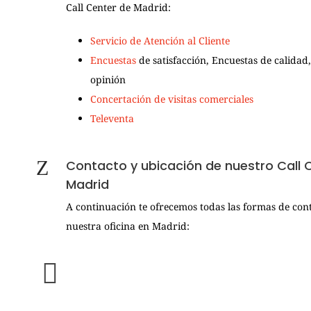
Call Center de Madrid:
Servicio de Atención al Cliente
Encuestas
de satisfacción, Encuestas de calidad
opinión
Concertación de visitas comerciales
Televenta
Contacto y ubicación de nuestro Call 
Madrid
A continuación te ofrecemos todas las formas de con
nuestra oficina en Madrid: