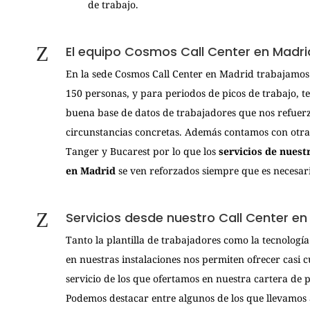
de trabajo.
El equipo Cosmos Call Center en Madri
En la sede Cosmos Call Center en Madrid trabajamos 
150 personas, y para periodos de picos de trabajo, 
buena base de datos de trabajadores que nos refuer
circunstancias concretas. Además contamos con otras
Tanger y Bucarest por lo que los
servicios de nuest
en Madrid
se ven reforzados siempre que es necesar
Servicios desde nuestro Call Center en
Tanto la plantilla de trabajadores como la tecnologí
en nuestras instalaciones nos permiten ofrecer casi 
servicio de los que ofertamos en nuestra cartera de 
Podemos destacar entre algunos de los que llevamos 