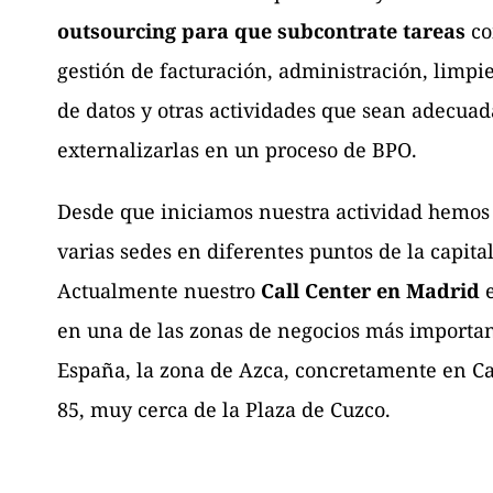
outsourcing para que subcontrate tareas
co
gestión de facturación, administración, limpi
de datos y otras actividades que sean adecuad
externalizarlas en un proceso de BPO
.
Desde que iniciamos nuestra actividad hemos
varias sedes en diferentes puntos de la capital
Actualmente nuestro
Call Center en Madrid
e
en una de las zonas de negocios más importan
España, la zona de Azca, concretamente en Ca
85, muy cerca de la Plaza de Cuzco.