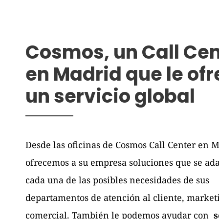
Cosmos, un Call Cen
en Madrid que le of
un servicio global
Desde las oficinas de Cosmos Call Center en 
ofrecemos a su empresa soluciones que se ad
cada una de las posibles necesidades de sus
departamentos de atención al cliente, market
comercial. También le podemos ayudar con
s