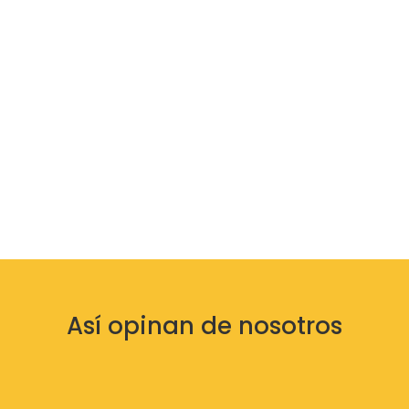
Así opinan de nosotros