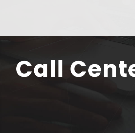
Call Cent