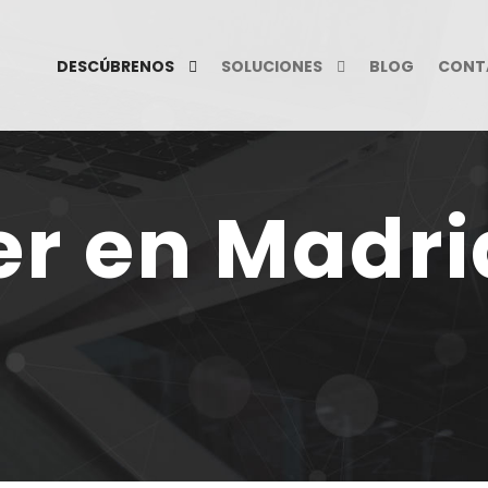
DESCÚBRENOS
SOLUCIONES
BLOG
CONT
er en Madri