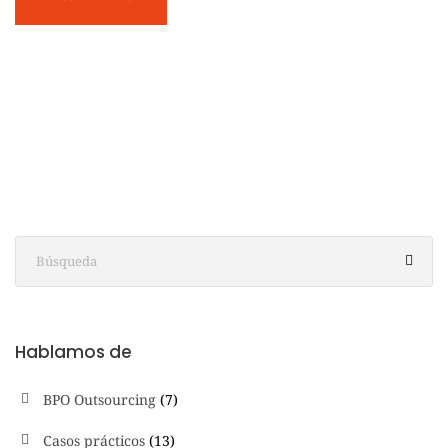
Hablamos de
BPO Outsourcing
(7)
Casos prácticos
(13)