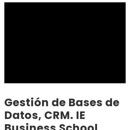
Gestión de Bases de
Datos, CRM. IE
Business School