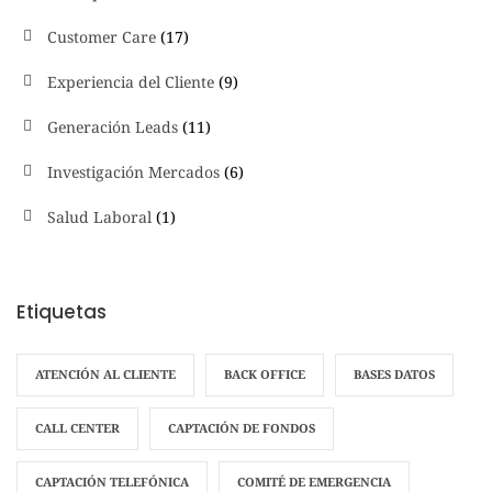
Customer Care
(17)
Experiencia del Cliente
(9)
Generación Leads
(11)
Investigación Mercados
(6)
Salud Laboral
(1)
Etiquetas
ATENCIÓN AL CLIENTE
BACK OFFICE
BASES DATOS
CALL CENTER
CAPTACIÓN DE FONDOS
CAPTACIÓN TELEFÓNICA
COMITÉ DE EMERGENCIA