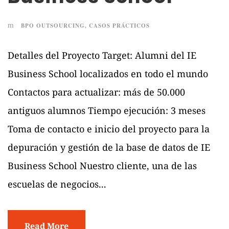
BPO OUTSOURCING
,
CASOS PRÁCTICOS
Detalles del Proyecto Target: Alumni del IE
Business School localizados en todo el mundo
Contactos para actualizar: más de 50.000
antiguos alumnos Tiempo ejecución: 3 meses
Toma de contacto e inicio del proyecto para la
depuración y gestión de la base de datos de IE
Business School Nuestro cliente, una de las
escuelas de negocios...
Read More