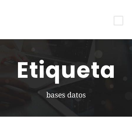
Etiqueta
bases datos