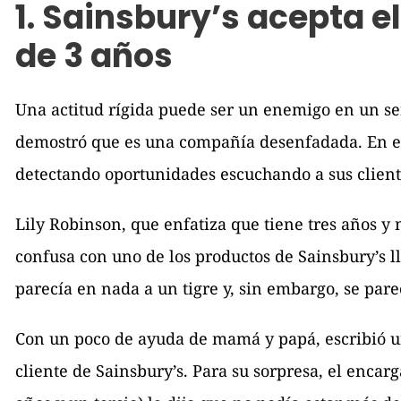
1. Sainsbury’s acepta e
de 3 años
Una actitud rígida puede ser un enemigo en un ser
demostró que es una compañía desenfadada. En est
detectando oportunidades escuchando a sus client
Lily Robinson, que enfatiza que tiene tres años y m
confusa con uno de los productos de Sainsbury’s ll
parecía en nada a un tigre y, sin embargo, se pare
Con un poco de ayuda de mamá y papá, escribió un
cliente de Sainsbury’s. Para su sorpresa, el encarg