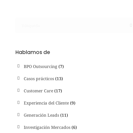
Hablamos de
BPO Outsourcing
(7)
Casos prácticos
(13)
Customer Care
(17)
Experiencia del Cliente
(9)
Generación Leads
(11)
Investigación Mercados
(6)