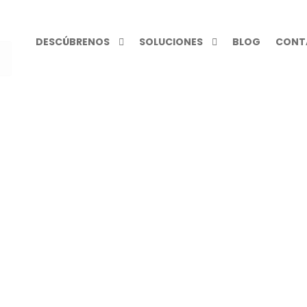
DESCÚBRENOS
SOLUCIONES
BLOG
CONT