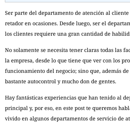
Ser parte del departamento de atención al client
retador en ocasiones. Desde luego, ser el depart
los clientes requiere una gran cantidad de habili
No solamente se necesita tener claras todas las fa
la empresa, desde lo que tiene que ver con los pro
funcionamiento del negocio; sino que, además de
bastante autocontrol y mucho don de gentes.
Hay fantásticas experiencias que han tenido al 
principal y, por eso, en este post te queremos hab
vivido en algunos departamentos de servicio de at