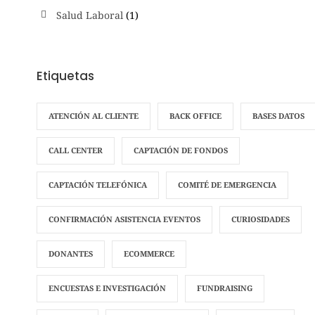
Salud Laboral
(1)
Etiquetas
ATENCIÓN AL CLIENTE
BACK OFFICE
BASES DATOS
CALL CENTER
CAPTACIÓN DE FONDOS
CAPTACIÓN TELEFÓNICA
COMITÉ DE EMERGENCIA
CONFIRMACIÓN ASISTENCIA EVENTOS
CURIOSIDADES
DONANTES
ECOMMERCE
ENCUESTAS E INVESTIGACIÓN
FUNDRAISING