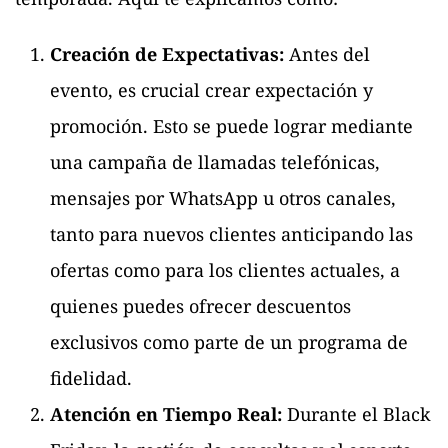
Creación de Expectativas:
Antes del
evento, es crucial crear expectación y
promoción. Esto se puede lograr mediante
una campaña de llamadas telefónicas,
mensajes por WhatsApp u otros canales,
tanto para nuevos clientes anticipando las
ofertas como para los clientes actuales, a
quienes puedes ofrecer descuentos
exclusivos como parte de un programa de
fidelidad.
Atención en Tiempo Real:
Durante el Black