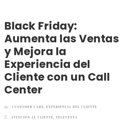
Black Friday:
Aumenta las Ventas
y Mejora la
Experiencia del
Cliente con un Call
Center
CUSTOMER CARE
,
EXPERIENCIA DEL CLIENTE
ATENCIÓN AL CLIENTE
,
TELEVENTA