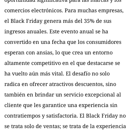
comercios electrónicos. Para muchas empresas,
el Black Friday genera más del 35% de sus
ingresos anuales. Este evento anual se ha
convertido en una fecha que los consumidores
esperan con ansias, lo que crea un entorno
altamente competitivo en el que destacarse se
ha vuelto aún más vital. El desafío no solo
radica en ofrecer atractivos descuentos, sino
también en brindar un servicio excepcional al
cliente que les garantice una experiencia sin
contratiempos y satisfactoria. El Black Friday no
se trata solo de ventas; se trata de la experiencia