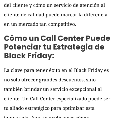
del cliente y cómo un servicio de atención al
cliente de calidad puede marcar la diferencia
en un mercado tan competitivo.
Cómo un Call Center Puede
Potenciar tu Estrategia de
Black Friday:
La clave para tener éxito en el Black Friday es
no solo ofrecer grandes descuentos, sino
también brindar un servicio excepcional al
cliente. Un Call Center especializado puede ser
tu aliado estratégico para optimizar esta
temporada. Aquí te explicamos cómo: