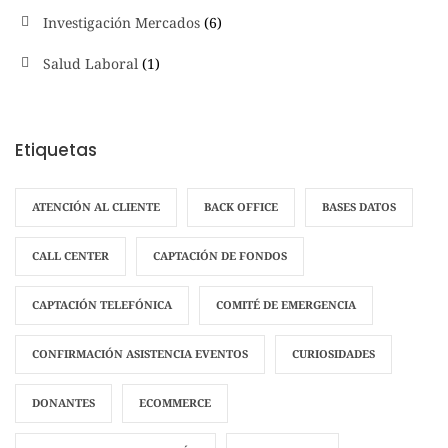
Investigación Mercados
(6)
Salud Laboral
(1)
Etiquetas
ATENCIÓN AL CLIENTE
BACK OFFICE
BASES DATOS
CALL CENTER
CAPTACIÓN DE FONDOS
CAPTACIÓN TELEFÓNICA
COMITÉ DE EMERGENCIA
CONFIRMACIÓN ASISTENCIA EVENTOS
CURIOSIDADES
DONANTES
ECOMMERCE