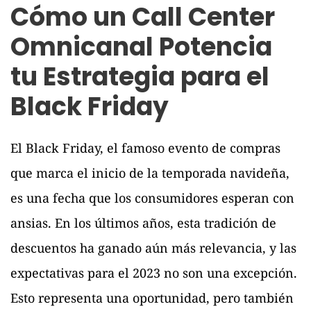
Cómo un Call Center
Omnicanal Potencia
tu Estrategia para el
Black Friday
El Black Friday, el famoso evento de compras
que marca el inicio de la temporada navideña,
es una fecha que los consumidores esperan con
ansias. En los últimos años, esta tradición de
descuentos ha ganado aún más relevancia, y las
expectativas para el 2023 no son una excepción.
Esto representa una oportunidad, pero también