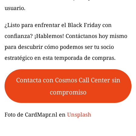
usuario.
¿Listo para enfrentar el Black Friday con
confianza? ¡Hablemos! Contáctanos hoy mismo
para descubrir cómo podemos ser tu socio
estratégico en esta temporada de compras.
Contacta con Cosmos Call Center sin
compromiso
Foto de CardMapr.nl en
Unsplash