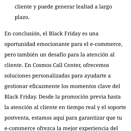
cliente y puede generar lealtad a largo
plazo.
En conclusión, el Black Friday es una
oportunidad emocionante para el e-commerce,
pero también un desafío para la atención al
cliente. En Cosmos Call Center, ofrecemos
soluciones personalizadas para ayudarte a
gestionar eficazmente los momentos clave del
Black Friday. Desde la promoción previa hasta
la atención al cliente en tiempo real y el soporte
postventa, estamos aquí para garantizar que tu
e-commerce ofrezca la mejor experiencia del