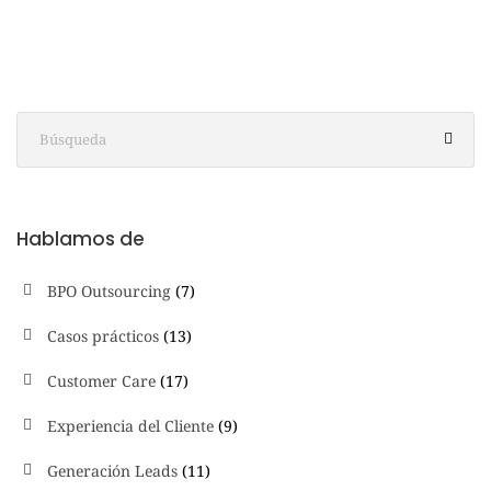
Hablamos de
BPO Outsourcing
(7)
Casos prácticos
(13)
Customer Care
(17)
Experiencia del Cliente
(9)
Generación Leads
(11)