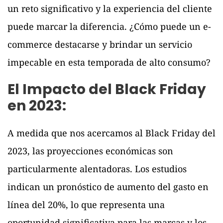
un reto significativo y la experiencia del cliente
puede marcar la diferencia. ¿Cómo puede un e-
commerce destacarse y brindar un servicio
impecable en esta temporada de alto consumo?
El Impacto del Black Friday
en 2023:
A medida que nos acercamos al Black Friday del
2023, las proyecciones económicas son
particularmente alentadoras. Los estudios
indican un pronóstico de aumento del gasto en
línea del 20%, lo que representa una
oportunidad significativa para las marcas y los