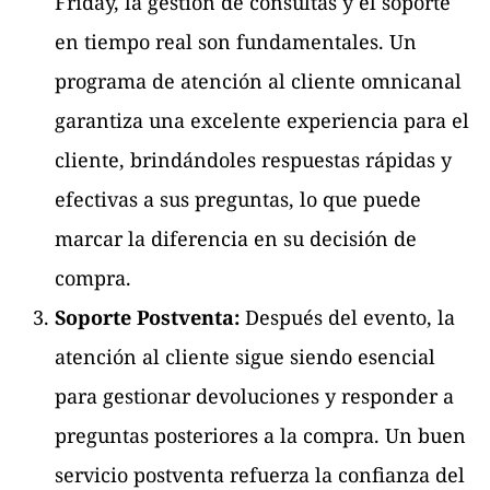
Friday, la gestión de consultas y el soporte
en tiempo real son fundamentales. Un
programa de atención al cliente omnicanal
garantiza una excelente experiencia para el
cliente, brindándoles respuestas rápidas y
efectivas a sus preguntas, lo que puede
marcar la diferencia en su decisión de
compra.
Soporte Postventa:
Después del evento, la
atención al cliente sigue siendo esencial
para gestionar devoluciones y responder a
preguntas posteriores a la compra. Un buen
servicio postventa refuerza la confianza del