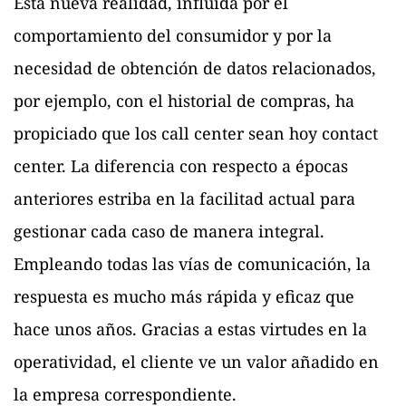
Esta nueva realidad, influida por el
comportamiento del consumidor y por la
necesidad de obtención de datos relacionados,
por ejemplo, con el historial de compras, ha
propiciado que los call center sean hoy contact
center. La diferencia con respecto a épocas
anteriores estriba en la facilitad actual para
gestionar cada caso de manera integral.
Empleando todas las vías de comunicación, la
respuesta es mucho más rápida y eficaz que
hace unos años. Gracias a estas virtudes en la
operatividad, el cliente ve un valor añadido en
la empresa correspondiente.