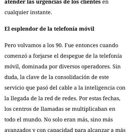
atender las urgencias de los clientes
en
cualquier instante.
El esplendor de la telefonía móvil
Pero volvamos a los 90. Fue entonces cuando
comenzó a forjarse el despegue de la telefonía
móvil, dominada por diversos operadores. Sin
duda, la clave de la consolidación de este
servicio que pasó del cable a la inteligencia con
la llegada de la red de redes. Por estas fechas,
los centros de llamadas se multiplicaban en
todo el mundo. No solo eran más, sino más
avanzados y con capacidad para alcanzar a más