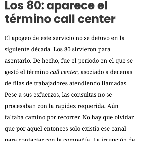
Los 80: aparece el
término call center
El apogeo de este servicio no se detuvo en la
siguiente década. Los 80 sirvieron para
asentarlo. De hecho, fue el periodo en el que se
gestó el término
call center
, asociado a decenas
de filas de trabajadores atendiendo llamadas.
Pese a sus esfuerzos, las consultas no se
procesaban con la rapidez requerida. Aún
faltaba camino por recorrer. No hay que olvidar
que por aquel entonces solo existía ese canal
para contactar con la compañía. La irrupción de