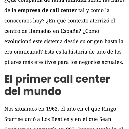
de la
empresa de call center
tal y como la
conocemos hoy? ¿En qué contexto aterrizó el
centro de llamadas en España? ¿Cómo
evolucionó este sistema desde su origen hasta la
era omnicanal? Esta es la historia de uno de los
pilares más efectivos para los negocios actuales.
El primer call center
del mundo
Nos situamos en 1962, el año en el que Ringo
Starr se unió a Los Beatles y en el que Sean