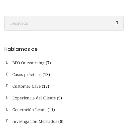
Hablamos de
BPO Outsourcing
(7)
Casos prácticos
(13)
Customer Care
(17)
Experiencia del Cliente
(9)
Generación Leads
(11)
Investigación Mercados
(6)