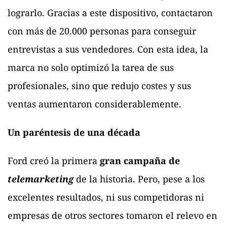
lograrlo. Gracias a este dispositivo, contactaron
con más de 20.000 personas para conseguir
entrevistas a sus vendedores. Con esta idea, la
marca no solo optimizó la tarea de sus
profesionales, sino que redujo costes y sus
ventas aumentaron considerablemente.
Un paréntesis de una década
Ford creó la primera
gran campaña de
telemarketing
de la historia. Pero, pese a los
excelentes resultados, ni sus competidoras ni
empresas de otros sectores tomaron el relevo en