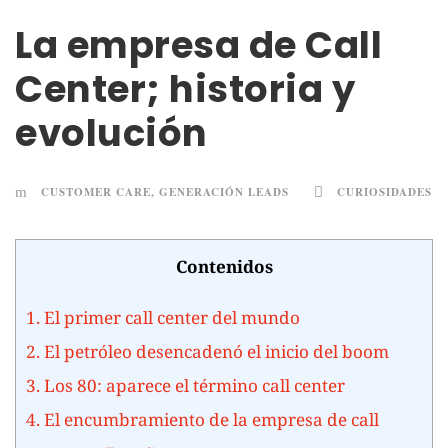
La empresa de Call
Center; historia y
evolución
CUSTOMER CARE
,
GENERACIÓN LEADS
CURIOSIDADES
Contenidos
1.
El primer call center del mundo
2.
El petróleo desencadenó el inicio del boom
3.
Los 80: aparece el término call center
4.
El encumbramiento de la empresa de call