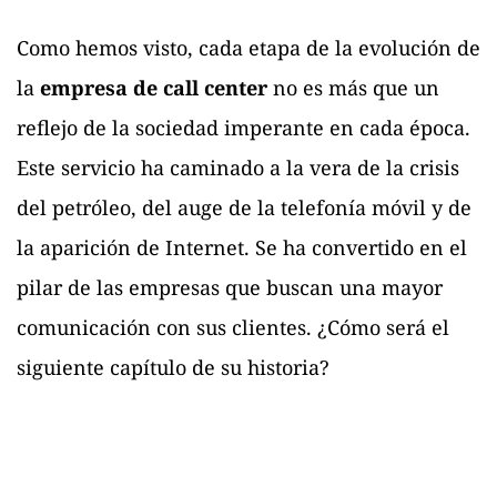
Como hemos visto, cada etapa de la evolución de
la
empresa de call center
no es más que un
reflejo de la sociedad imperante en cada época.
Este servicio ha caminado a la vera de la crisis
del petróleo, del auge de la telefonía móvil y de
la aparición de Internet. Se ha convertido en el
pilar de las empresas que buscan una mayor
comunicación con sus clientes. ¿Cómo será el
siguiente capítulo de su historia?