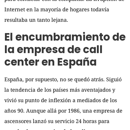
Internet en la mayoría de hogares todavía
resultaba un tanto lejana.
El encumbramiento de
la empresa de call
center en España
España, por supuesto, no se quedó atrás. Siguió
la tendencia de los países más aventajados y
vivió su punto de inflexión a mediados de los
años 90. Aunque allá por 1986, una empresa de
ascensores lanzó su servicio 24 horas para