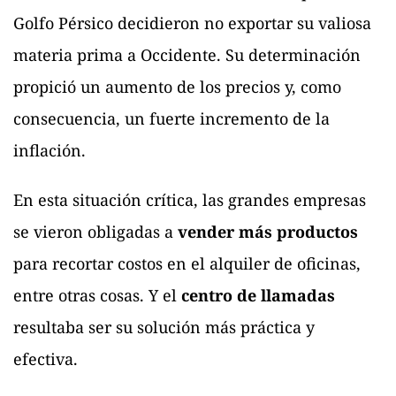
Golfo Pérsico decidieron no exportar su valiosa
materia prima a Occidente. Su determinación
propició un aumento de los precios y, como
consecuencia, un fuerte incremento de la
inflación.
En esta situación crítica, las grandes empresas
se vieron obligadas a
vender más productos
para recortar costos en el alquiler de oficinas,
entre otras cosas. Y el
centro de llamadas
resultaba ser su solución más práctica y
efectiva.