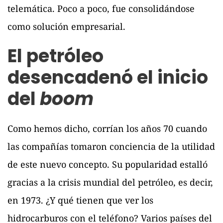
telemática. Poco a poco, fue consolidándose
como solución empresarial.
El petróleo
desencadenó el inicio
del
boom
Como hemos dicho, corrían los años 70 cuando
las compañías tomaron conciencia de la utilidad
de este nuevo concepto. Su popularidad estalló
gracias a la crisis mundial del petróleo, es decir,
en 1973. ¿Y qué tienen que ver los
hidrocarburos con el teléfono? Varios países del