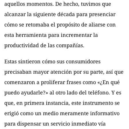
aquellos momentos. De hecho, tuvimos que
alcanzar la siguiente década para presenciar
cómo se retomaba el propósito de aliarse con
esta herramienta para incrementar la
productividad de las compañías.
Estas sintieron cómo sus consumidores
precisaban mayor atención por su parte, así que
comenzaron a proliferar frases como «¿En qué
puedo ayudarle?» al otro lado del teléfono. Y es
que, en primera instancia, este instrumento se
erigió como un medio meramente informativo
para dispensar un servicio inmediato vía