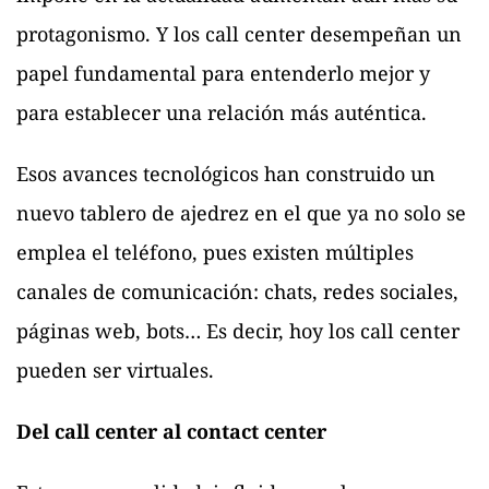
protagonismo. Y los call center desempeñan un
papel fundamental para entenderlo mejor y
para establecer una relación más auténtica.
Esos avances tecnológicos han construido un
nuevo tablero de ajedrez en el que ya no solo se
emplea el teléfono, pues existen múltiples
canales de comunicación: chats, redes sociales,
páginas web, bots… Es decir, hoy los call center
pueden ser virtuales.
Del call center al contact center