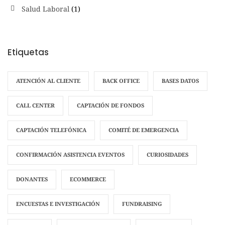
Salud Laboral
(1)
Etiquetas
ATENCIÓN AL CLIENTE
BACK OFFICE
BASES DATOS
CALL CENTER
CAPTACIÓN DE FONDOS
CAPTACIÓN TELEFÓNICA
COMITÉ DE EMERGENCIA
CONFIRMACIÓN ASISTENCIA EVENTOS
CURIOSIDADES
DONANTES
ECOMMERCE
ENCUESTAS E INVESTIGACIÓN
FUNDRAISING