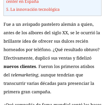
center en España
5.
La innovación tecnológica
Fue a un avispado pastelero alemán a quien,
antes de los albores del siglo XX, se le ocurrió la
brillante idea de ofrecer sus dulces recién
horneados por teléfono. ¿Qué resultado obtuvo?
Efectivamente, duplicó sus ventas y fidelizó
nuevos clientes
. Fueron los primeros atisbos
del
telemarketing
, aunque tendrían que
transcurrir varias décadas para presenciar la
primera gran campaña.
¿Qué compañía de fama mundial sentó las bases