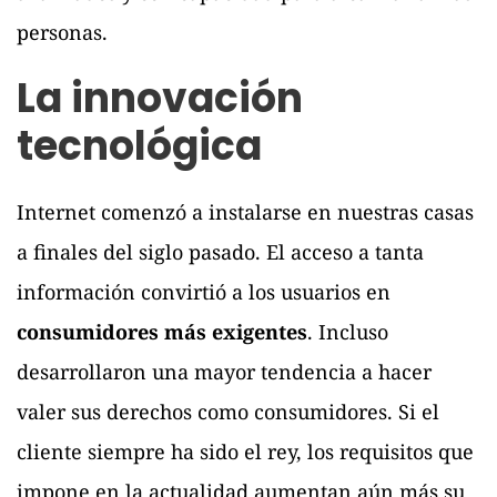
personas.
La innovación
tecnológica
Internet comenzó a instalarse en nuestras casas
a finales del siglo pasado. El acceso a tanta
información convirtió a los usuarios en
consumidores más exigentes
. Incluso
desarrollaron una mayor tendencia a hacer
valer sus derechos como consumidores. Si el
cliente siempre ha sido el rey, los requisitos que
impone en la actualidad aumentan aún más su