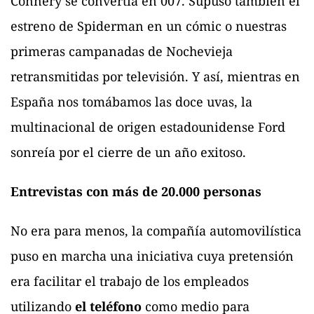
Connery se convertía en 007. Supuso también el
estreno de Spiderman en un cómic o nuestras
primeras campanadas de Nochevieja
retransmitidas por televisión. Y así, mientras en
España nos tomábamos las doce uvas, la
multinacional de origen estadounidense Ford
sonreía por el cierre de un año exitoso.
Entrevistas con más de 20.000 personas
No era para menos, la compañía automovilística
puso en marcha una iniciativa cuya pretensión
era facilitar el trabajo de los empleados
utilizando
el teléfono
como medio para