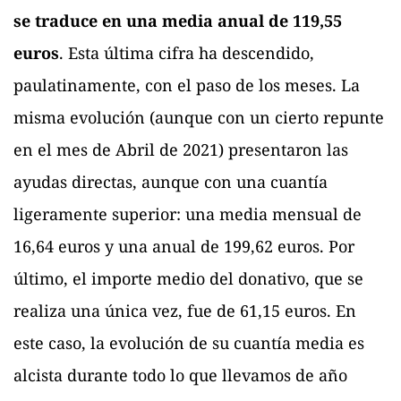
se traduce en una media anual de 119,55
euros
. Esta última cifra ha descendido,
paulatinamente, con el paso de los meses. La
misma evolución (aunque con un cierto repunte
en el mes de Abril de 2021) presentaron las
ayudas directas, aunque con una cuantía
ligeramente superior: una media mensual de
16,64 euros y una anual de 199,62 euros. Por
último, el importe medio del donativo, que se
realiza una única vez, fue de 61,15 euros. En
este caso, la evolución de su cuantía media es
alcista durante todo lo que llevamos de año