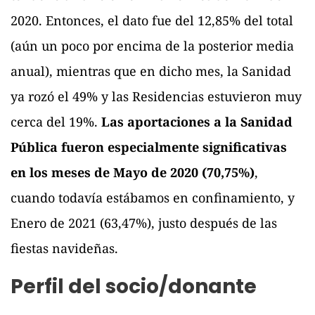
2020. Entonces, el dato fue del 12,85% del total
(aún un poco por encima de la posterior media
anual), mientras que en dicho mes, la Sanidad
ya rozó el 49% y las Residencias estuvieron muy
cerca del 19%.
Las aportaciones a la Sanidad
Pública fueron especialmente significativas
en los meses de Mayo de 2020 (70,75%)
,
cuando todavía estábamos en confinamiento, y
Enero de 2021 (63,47%), justo después de las
fiestas navideñas.
Perfil del socio/donante