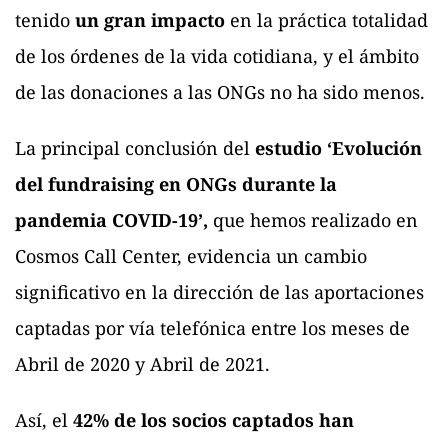
tenido
un gran impacto
en la práctica totalidad
de los órdenes de la vida cotidiana, y el ámbito
de las donaciones a las ONGs no ha sido menos.
La principal conclusión del
estudio ‘Evolución
del fundraising en ONGs durante la
pandemia COVID-19’,
que hemos realizado en
Cosmos Call Center, evidencia un cambio
significativo en la dirección de las aportaciones
captadas por vía telefónica entre los meses de
Abril de 2020 y Abril de 2021.
Así, el
42% de los socios captados han