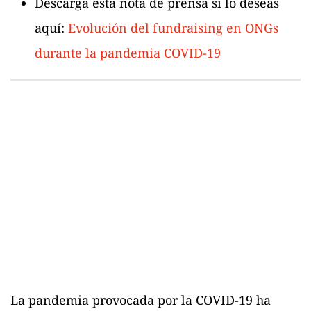
Descarga esta nota de prensa si lo deseas
aquí:
Evolución del fundraising en ONGs
durante la pandemia COVID-19
La pandemia provocada por la COVID-19 ha