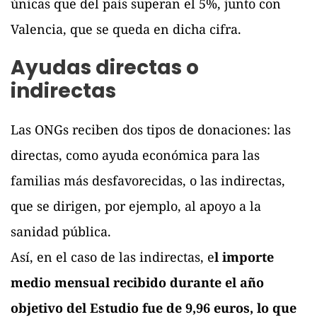
únicas que del país superan el 5%, junto con
Valencia, que se queda en dicha cifra.
Ayudas directas o
indirectas
Las ONGs reciben dos tipos de donaciones: las
directas, como ayuda económica para las
familias más desfavorecidas, o las indirectas,
que se dirigen, por ejemplo, al apoyo a la
sanidad pública.
Así, en el caso de las indirectas, e
l importe
medio mensual recibido durante el año
objetivo del Estudio fue de 9,96 euros, lo que