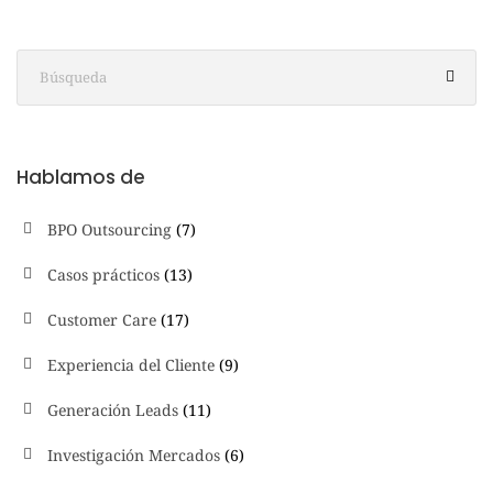
Hablamos de
BPO Outsourcing
(7)
Casos prácticos
(13)
Customer Care
(17)
Experiencia del Cliente
(9)
Generación Leads
(11)
Investigación Mercados
(6)