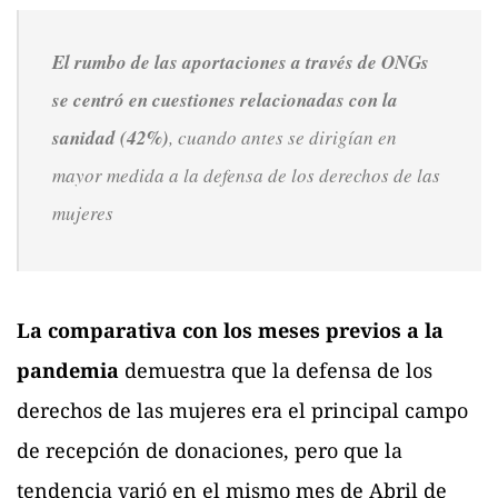
El rumbo de las aportaciones a través de ONGs
se centró en cuestiones relacionadas con la
sanidad (42%)
, cuando antes se dirigían en
mayor medida a la defensa de los derechos de las
mujeres
La comparativa con los meses previos a la
pandemia
demuestra que la defensa de los
derechos de las mujeres era el principal campo
de recepción de donaciones, pero que la
tendencia varió en el mismo mes de Abril de