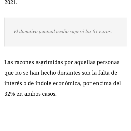
2021.
El donativo puntual medio superó los 61 euros.
Las razones esgrimidas por aquellas personas
que no se han hecho donantes son la falta de
interés o de índole económica, por encima del
32% en ambos casos.