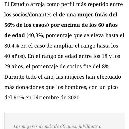
El Estudio arroja como perfil más repetido entre
los socios/donantes el de una
mujer (más del
56% de los casos) por encima de los 60 años
de edad
(40,3%, porcentaje que se eleva hasta el
80,4% en el caso de ampliar el rango hasta los
40 años). En el rango de edad entre los 18 y los
29 años, el porcentaje de socios fue del 8%.
Durante todo el año, las mujeres han efectuado
más donaciones que los hombres, con un pico
del 61% en Diciembre de 2020.
Las mujeres de más de 60 años, jubiladas o