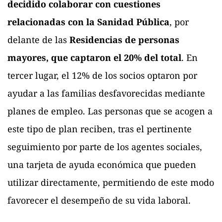
decidido colaborar con cuestiones
relacionadas con la Sanidad Pública
, por
delante de las
Residencias de personas
mayores, que captaron el 20% del total
. En
tercer lugar, el 12% de los socios optaron por
ayudar a las familias desfavorecidas mediante
planes de empleo. Las personas que se acogen a
este tipo de plan reciben, tras el pertinente
seguimiento por parte de los agentes sociales,
una tarjeta de ayuda económica que pueden
utilizar directamente, permitiendo de este modo
favorecer el desempeño de su vida laboral.