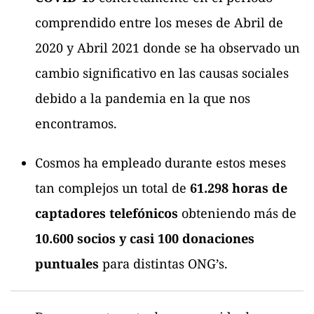
comprendido entre los meses de Abril de
2020 y Abril 2021 donde se ha observado un
cambio significativo en las causas sociales
debido a la pandemia en la que nos
encontramos.
Cosmos ha empleado durante estos meses
tan complejos un total de
61.298 horas de
captadores telefónicos
obteniendo más de
10.600 socios y casi 100 donaciones
puntuales
para distintas ONG’s.