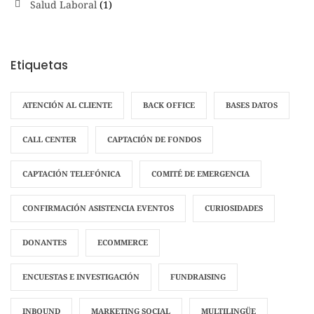
Salud Laboral
(1)
Etiquetas
ATENCIÓN AL CLIENTE
BACK OFFICE
BASES DATOS
CALL CENTER
CAPTACIÓN DE FONDOS
CAPTACIÓN TELEFÓNICA
COMITÉ DE EMERGENCIA
CONFIRMACIÓN ASISTENCIA EVENTOS
CURIOSIDADES
DONANTES
ECOMMERCE
ENCUESTAS E INVESTIGACIÓN
FUNDRAISING
INBOUND
MARKETING SOCIAL
MULTILINGÜE