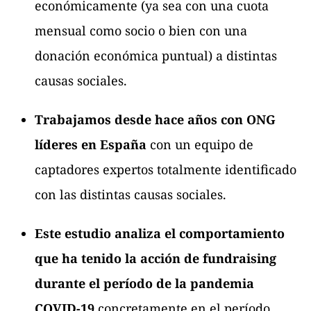
económicamente (ya sea con una cuota
mensual como socio o bien con una
donación económica puntual) a distintas
causas sociales.
Trabajamos desde hace años con ONG
líderes en España
con un equipo de
captadores expertos totalmente identificado
con las distintas causas sociales.
Este estudio analiza el comportamiento
que ha tenido la acción de fundraising
durante el período de la pandemia
COVID-19
concretamente en el período