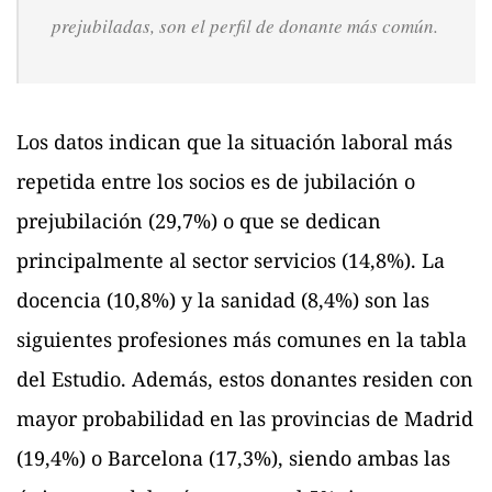
prejubiladas, son el perfil de donante más común.
Los datos indican que la situación laboral más
repetida entre los socios es de jubilación o
prejubilación (29,7%) o que se dedican
principalmente al sector servicios (14,8%). La
docencia (10,8%) y la sanidad (8,4%) son las
siguientes profesiones más comunes en la tabla
del Estudio. Además, estos donantes residen con
mayor probabilidad en las provincias de Madrid
(19,4%) o Barcelona (17,3%), siendo ambas las